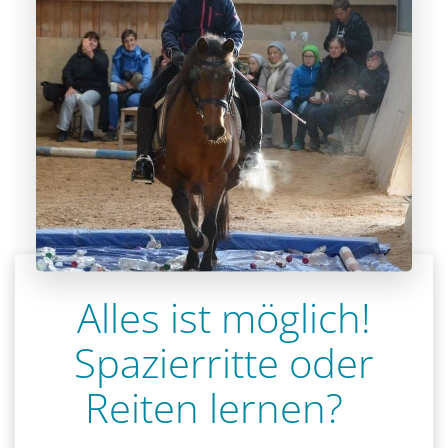
Alles ist möglich!
Spazierritte oder
Reiten lernen?