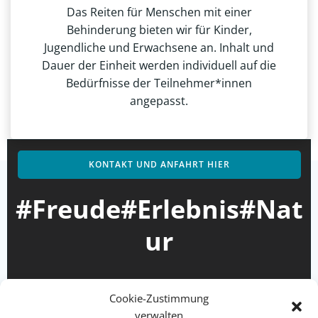
Das Reiten für Menschen mit einer
Behinderung bieten wir für Kinder,
Jugendliche und Erwachsene an. Inhalt und
Dauer der Einheit werden individuell auf die
Bedürfnisse der Teilnehmer*innen
angepasst.
KONTAKT UND ANFAHRT HIER
#Freude#Erlebnis#Nat
ur
Cookie-Zustimmung
verwalten