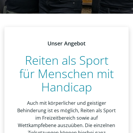
Unser Angebot
Reiten als Sport
für Menschen mit
Handicap
Auch mit körperlicher und geistiger
Behinderung ist es möglich, Reiten als Sport
im Freizeitbereich sowie auf
Wettkampfebene auszuüben. Die einzelnen
Zielsetzungen können hierbei ganz