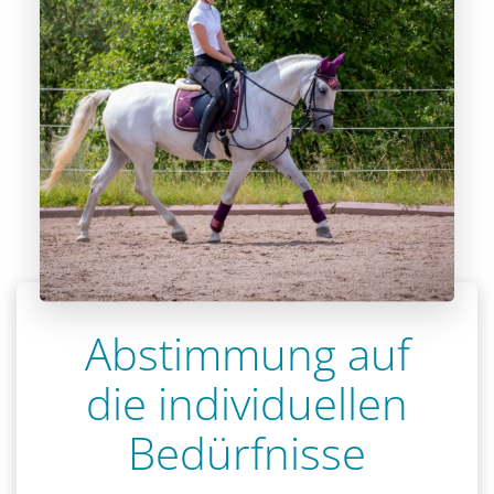
Abstimmung auf
die individuellen
Bedürfnisse