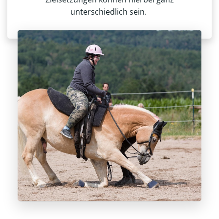
unterschiedlich sein.