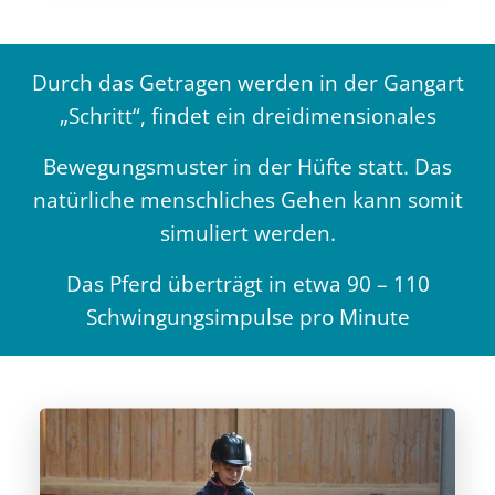
Durch das Getragen werden in der Gangart
„Schritt“, findet ein dreidimensionales
Bewegungsmuster in der Hüfte statt. Das
natürliche menschliches Gehen kann somit
simuliert werden.
Das Pferd überträgt in etwa 90 – 110
Schwingungsimpulse pro Minute