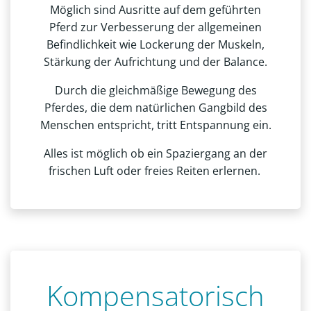
Möglich sind Ausritte auf dem geführten
Pferd zur Verbesserung der allgemeinen
Befindlichkeit wie Lockerung der Muskeln,
Stärkung der Aufrichtung und der Balance.
Durch die gleichmäßige Bewegung des
Pferdes, die dem natürlichen Gangbild des
Menschen entspricht, tritt Entspannung ein.
Alles ist möglich ob ein Spaziergang an der
frischen Luft oder freies Reiten erlernen.
Kompensatorisch