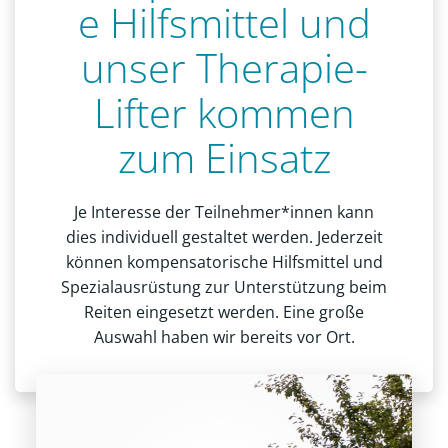
e Hilfsmittel und
unser Therapie-
Lifter kommen
zum Einsatz
Je Interesse der Teilnehmer*innen kann
dies individuell gestaltet werden. Jederzeit
können kompensatorische Hilfsmittel und
Spezialausrüstung zur Unterstützung beim
Reiten eingesetzt werden. Eine große
Auswahl haben wir bereits vor Ort.